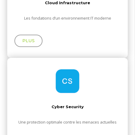
Cloud Infrastructure
Les fondations d’un environnement IT moderne
PLUS
Cyber Security
Une protection optimale contre les menaces actuelles