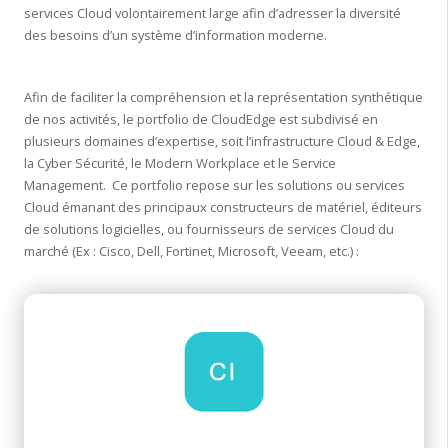
services Cloud volontairement large afin d’adresser la diversité
des besoins d’un système d’information moderne.
Afin de faciliter la compréhension et la représentation synthétique
de nos activités, le portfolio de CloudEdge est subdivisé en
plusieurs domaines d’expertise, soit l’infrastructure Cloud & Edge,
la Cyber Sécurité, le Modern Workplace et le Service
Management. Ce portfolio repose sur les solutions ou services
Cloud émanant des principaux constructeurs de matériel, éditeurs
de solutions logicielles, ou fournisseurs de services Cloud du
marché (Ex : Cisco, Dell, Fortinet, Microsoft, Veeam, etc.) :