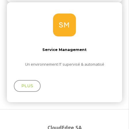
Service Management
Un environnement IT supervisé & automatisé
PLUS
CloudEdge SA