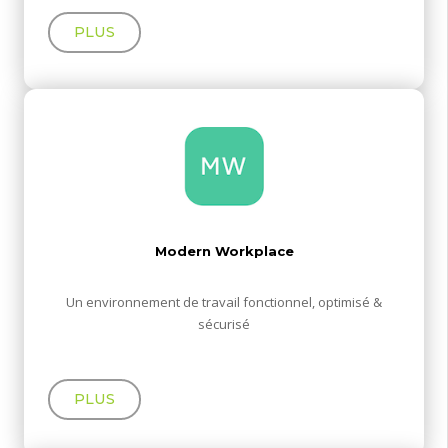
PLUS
Modern Workplace
Un environnement de travail fonctionnel, optimisé &
sécurisé
PLUS