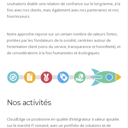
souhaitons établir une relation de confiance sur le long terme, à la
fois avec nos clients, mais également avec nos partenaires et nos
fournisseurs.
Notre approche repose sur un certain nombre de valeurs fortes,
portées par les fondateurs de la société, centrées autour de
l’orientation client (sens du service, transparence et honnêteté), et
de considérations à la fois humanistes et écologiques.
Nos activités
CloudEdge se positionne en qualité d’intégrateur à valeur ajoutée
sur le marché IT romand, avec un portfolio de solutions et de