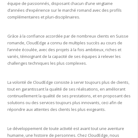
équipe de passionnés, disposant chacun d’une vingtaine
d’années d’expérience sur le marché romand avec des profils
complémentaires et pluri-disciplinaires.
Grâce à la confiance accordée par de nombreux clients en Suisse
romande, CloudEdge a connu de multiples succès au cours de
l’année écoulée, avec des projets à la fois ambitieux, riches et
variés, témoignant de la capacité de ses équipes à relever les
challenges techniques les plus complexes.
La volonté de CloudEdge consiste à servir toujours plus de clients,
tout en garantissant la qualité de ses réalisations, en améliorant
continuellement la qualité de ses prestations, et en proposant des
solutions ou des services toujours plus innovants, ceci afin de
répondre aux attentes des clients les plus exigeants.
Le développement de toute activité est avant tout une aventure
humaine, une histoire de personnes. Chez CloudEdge, nous