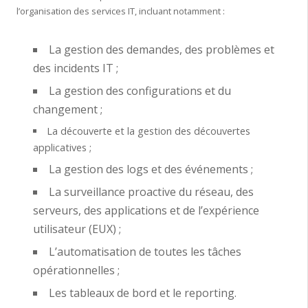
l’organisation des services IT, incluant notamment :
La gestion des demandes, des problèmes et
des incidents IT ;
La gestion des configurations et du
changement ;
La découverte et la gestion des découvertes
applicatives ;
La gestion des logs et des événements ;
La surveillance proactive du réseau, des
serveurs, des applications et de l’expérience
utilisateur (EUX) ;
L’automatisation de toutes les tâches
opérationnelles ;
Les tableaux de bord et le reporting.