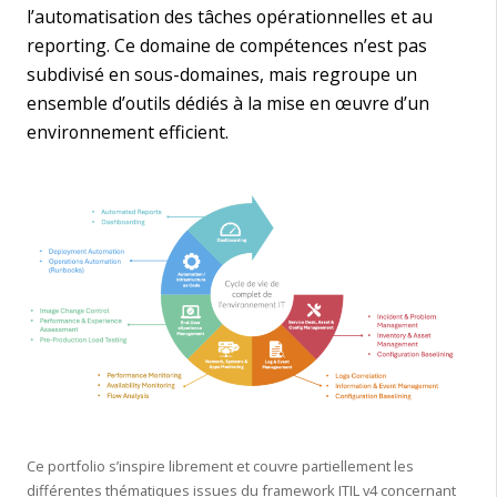
l’automatisation des tâches opérationnelles et au
reporting. Ce domaine de compétences n’est pas
subdivisé en sous-domaines, mais regroupe un
ensemble d’outils dédiés à la mise en œuvre d’un
environnement efficient.
Ce portfolio s’inspire librement et couvre partiellement les
différentes thématiques issues du framework ITIL v4 concernant