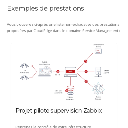
Exemples de prestations
Vous trouverez ci-après une liste non-exhaustive des prestations
proposées par CloudEdge dans le domaine Service Management :
Projet pilote supervision Zabbix
Reprenez le contrôle de votre infrastructure