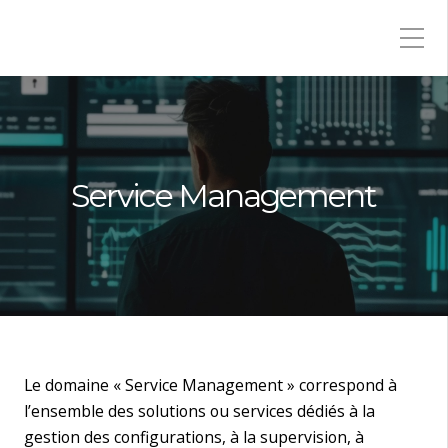
Service Management
Le domaine « Service Management » correspond à
l’ensemble des solutions ou services dédiés à la
gestion des configurations, à la supervision, à