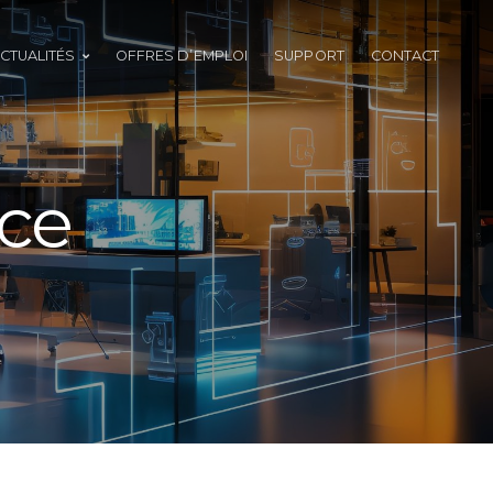
CTUALITÉS
OFFRES D’EMPLOI
SUPPORT
CONTACT
ce