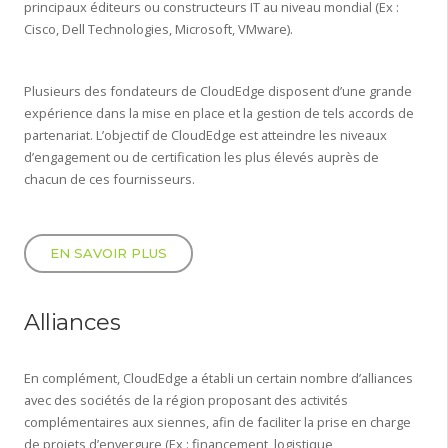
principaux éditeurs ou constructeurs IT au niveau mondial (Ex :
Cisco, Dell Technologies, Microsoft, VMware).
Plusieurs des fondateurs de CloudEdge disposent d’une grande
expérience dans la mise en place et la gestion de tels accords de
partenariat. L’objectif de CloudEdge est atteindre les niveaux
d’engagement ou de certification les plus élevés auprès de
chacun de ces fournisseurs.
EN SAVOIR PLUS
Alliances
En complément, CloudEdge a établi un certain nombre d’alliances
avec des sociétés de la région proposant des activités
complémentaires aux siennes, afin de faciliter la prise en charge
de projets d’envergure (Ex : financement, logistique,